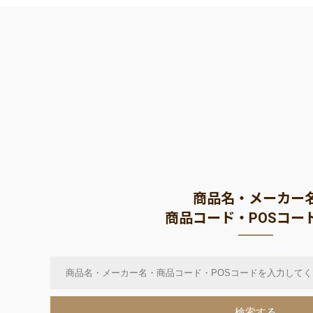
商品名・メーカー
商品コード・POSコー