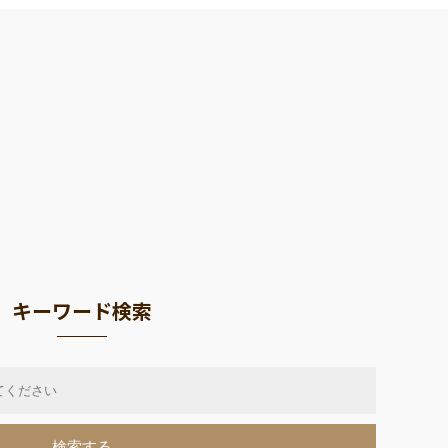
キーワード検索