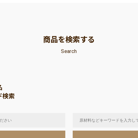
商品を検索する
Search
名
ド検索