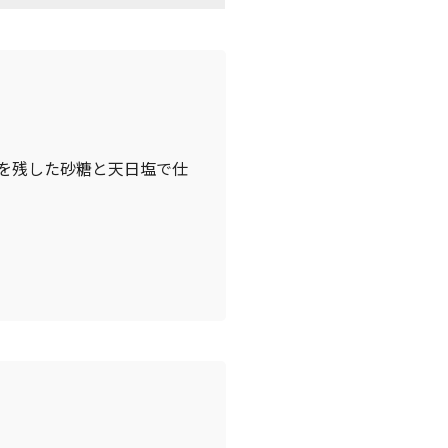
を残した砂糖と天日塩で仕