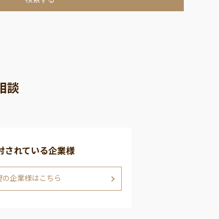
相談
討されている企業様
望の企業様はこちら