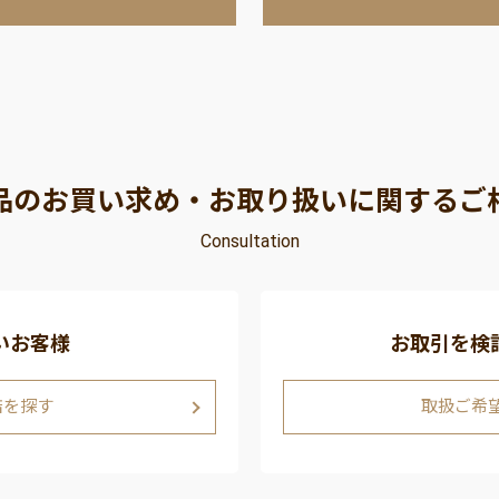
品のお買い求め・お取り扱いに関するご
Consultation
いお客様
お取引を検
店を探す
取扱ご希