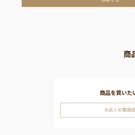
商
商品を買いた
お近くの取扱