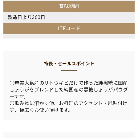
賞味期間
製造日より360日
ITFコード
特長・セールスポイント
○奄美大島産のサトウキビだけで作った純黒糖に国産
しょうがをブレンドした純国産の黒糖しょうがパウダ
ーです。
〇飲み物に溶かす他、お料理のアクセント・風味付け
等、幅広くお使い頂けます。