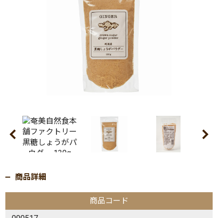
商品詳細
商品コード