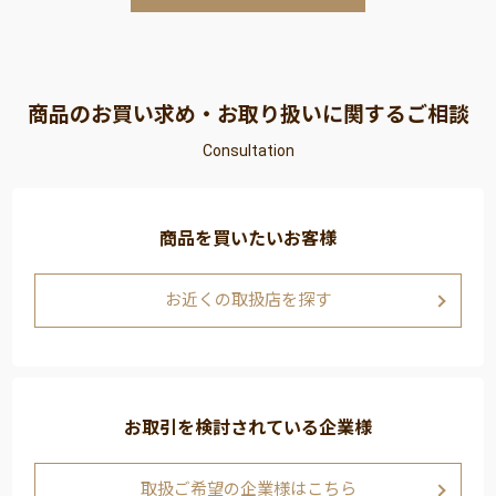
商品のお買い求め・お取り扱いに関するご相談
Consultation
商品を買いたいお客様
お近くの取扱店を探す
お取引を検討されている企業様
取扱ご希望の企業様はこちら