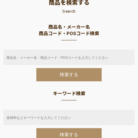
商品を検索する
Search
商品名・メーカー名
商品コード・POSコード検索
キーワード検索