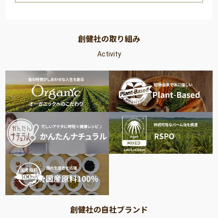
創健社の取り組み
Activity
創健社の自社ブランド