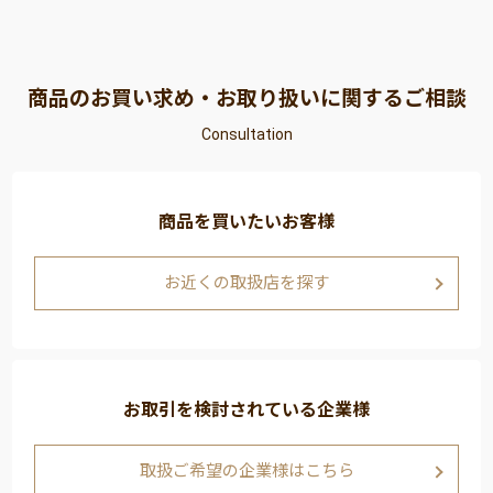
商品のお買い求め・お取り扱いに関するご相談
Consultation
商品を買いたいお客様
お近くの取扱店を探す
お取引を検討されている企業様
取扱ご希望の企業様はこちら