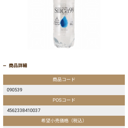
商品詳細
商品コード
090539
POSコード
4562338410037
希望小売価格（税込）