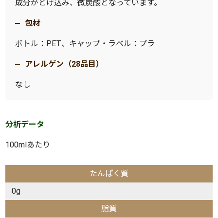
成分がとけ込み、微炭酸となっています。
包材
ボトル：PET、キャップ・ラベル：プラ
アレルゲン（28品目）
なし
分析データ
100mlあたり
たんぱく質
0g
脂質