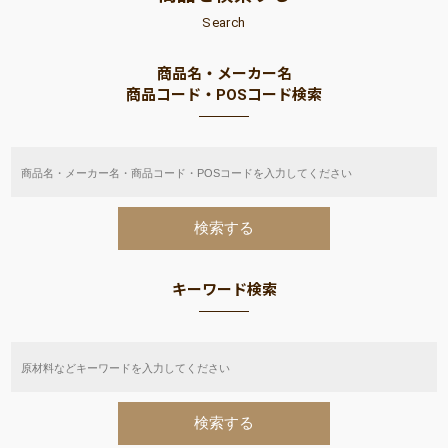
Search
商品名・メーカー名
商品コード・POSコード検索
キーワード検索