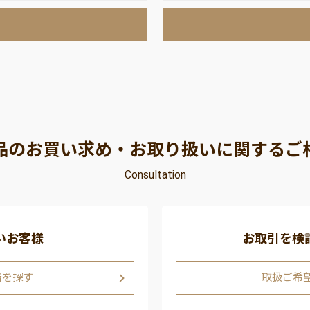
品のお買い求め・お取り扱いに関するご
Consultation
いお客様
お取引を検
店を探す
取扱ご希