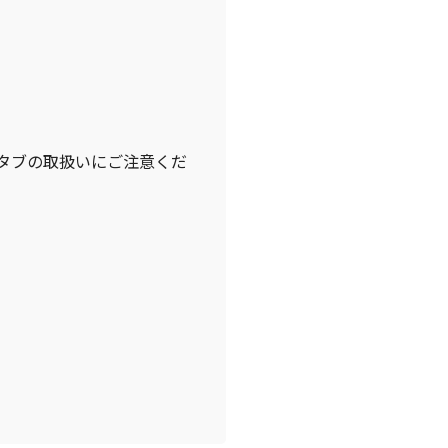
タブの取扱いにご注意くだ