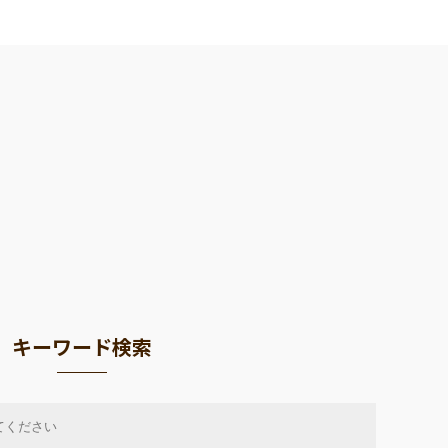
キーワード検索