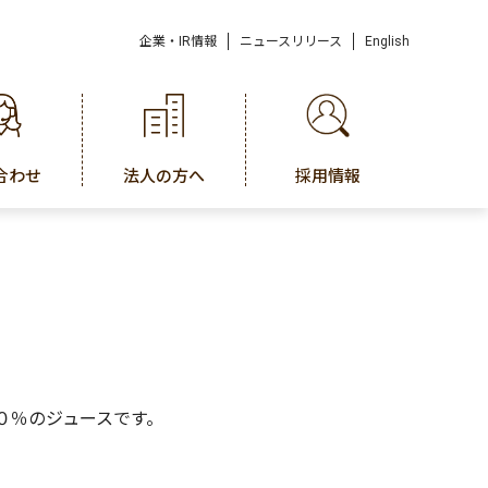
企業・IR情報
ニュースリリース
English
合わせ
法人の方へ
採用情報
０％のジュースです。