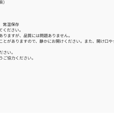
県）
、常温保存
てください。
ありますが、品質には問題ありません。
ことがありますので、静かにお開けください。また、開け口や
ださい。
うご協力ください。
）