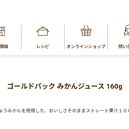
情報
レシピ
オンラインショップ
問い
ゴールドパック みかんジュース 160g
ゅうみかんを使用した、おいしさそのままストレート果汁１０