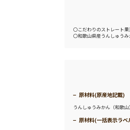
〇こだわりのストレート果
〇和歌山県産うんしゅうみ
原材料(原産地記載)
うんしゅうみかん（和歌山
原材料(一括表示ラベ