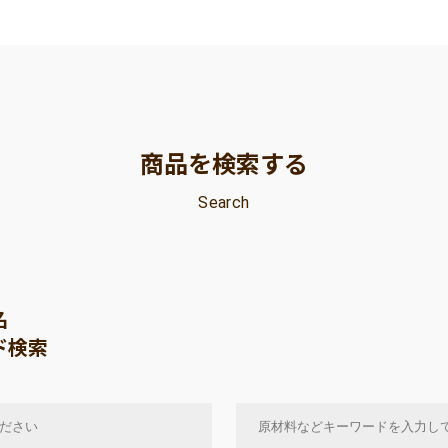
商品を検索する
Search
名
ド検索