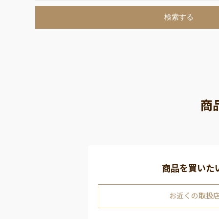
商
商品を買いた
お近くの取扱