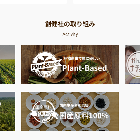
創健社の取り組み
Activity