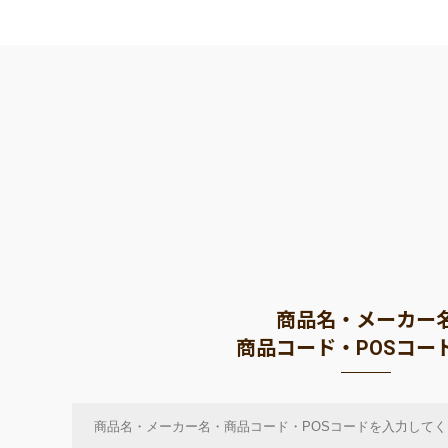
商品名・メーカー
商品コード・POSコー