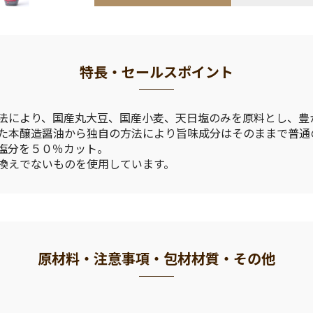
特長・セールスポイント
法により、国産丸大豆、国産小麦、天日塩のみを原料とし、豊
た本醸造醤油から独自の方法により旨味成分はそのままで普通
塩分を５０％カット。
換えでないものを使用しています。
原材料・注意事項・包材材質・その他