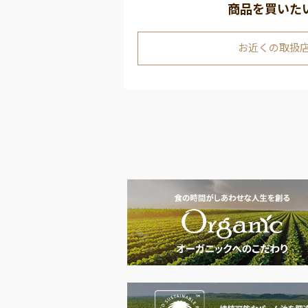
商品を買いた
お近くの取扱