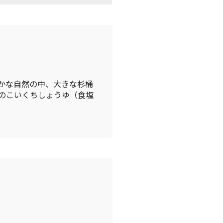
かな自然の中、大きな杉桶
のこいくちしょうゆ（食塩