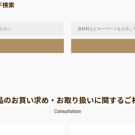
ド検索
品のお買い求め・お取り扱いに関するご
Consultation