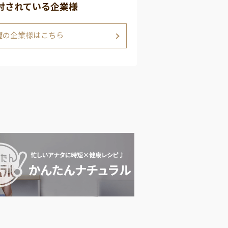
討されている企業様
望の企業様はこちら