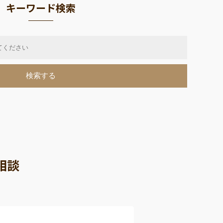
キーワード検索
相談