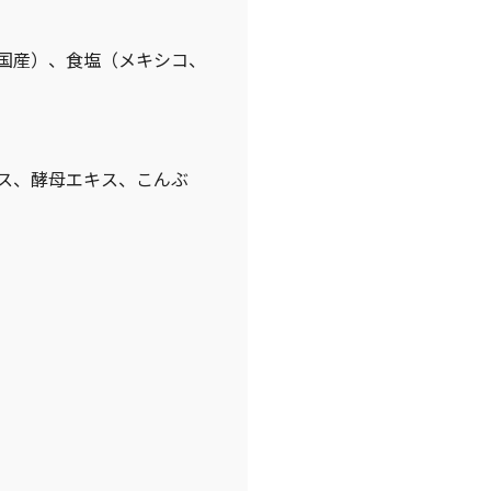
国産）、食塩（メキシコ、
ス、酵母エキス、こんぶ