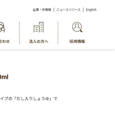
企業・IR情報
ニュースリリース
English
合わせ
法人の方へ
採用情報
ml
イプの「だし入りしょうゆ」で