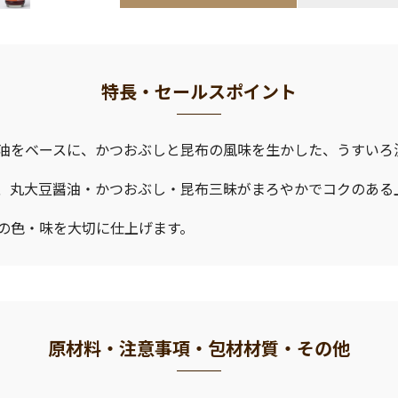
特長・セールスポイント
油をベースに、かつおぶしと昆布の風味を生かした、うすいろ
、丸大豆醤油・かつおぶし・昆布三昧がまろやかでコクのある
の色・味を大切に仕上げます。
原材料・注意事項・包材材質・その他