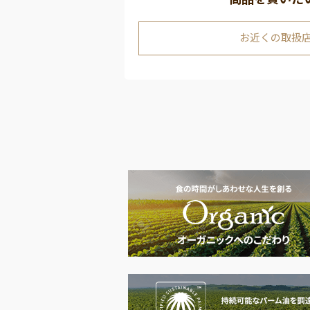
お近くの取扱