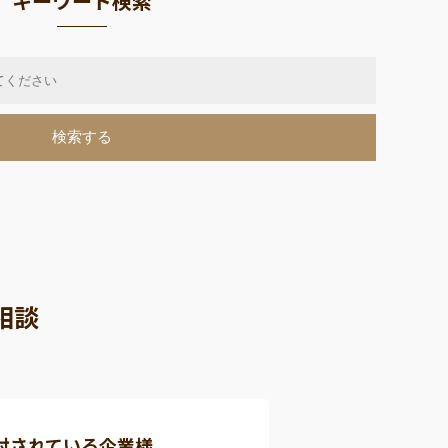
キーワード検索
相談
討されている企業様