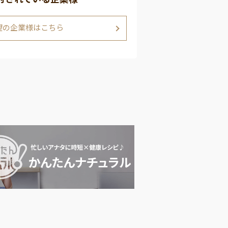
望の企業様はこちら