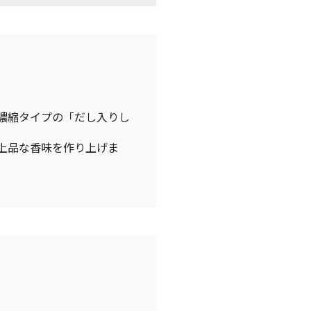
濃縮タイプの「だし入りし
上品な香味を作り上げま