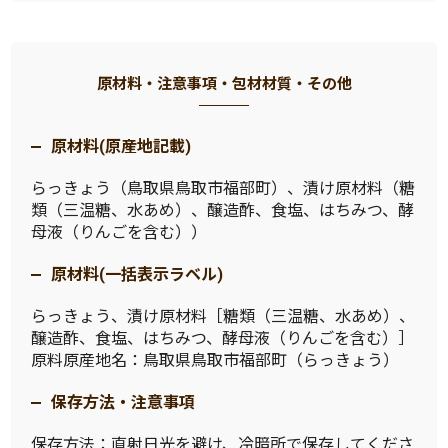
原材料・注意事項・包材材質・その他
原材料(原産地記載)
らっきょう（鳥取県鳥取市福部町）、漬け原材料（糖
類（三温糖、水あめ）、醸造酢、食塩、はちみつ、酵
母液（りんごを含む））
原材料(一括表示ラベル)
らっきょう、漬け原材料［糖類（三温糖、水あめ）、
醸造酢、食塩、はちみつ、酵母液（りんごを含む）］
原料原産地名：鳥取県鳥取市福部町（らっきょう）
保存方法・注意事項
保存方法：直射日光を避け、冷暗所で保存してくださ