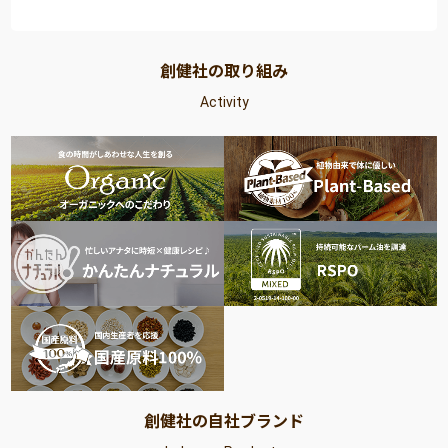
創健社の取り組み
Activity
創健社の自社ブランド