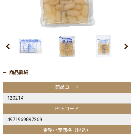
商品詳細
商品コード
120214
POSコード
4971969897269
希望小売価格（税込）