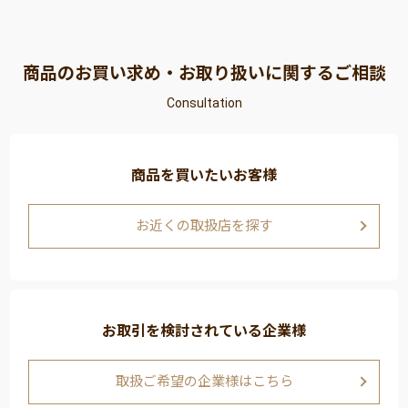
商品のお買い求め・お取り扱いに関するご相談
Consultation
商品を買いたいお客様
お近くの取扱店を探す
お取引を検討されている企業様
取扱ご希望の企業様はこちら