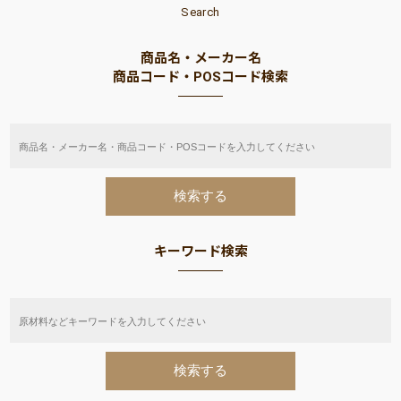
Search
商品名・メーカー名
商品コード・POSコード検索
キーワード検索