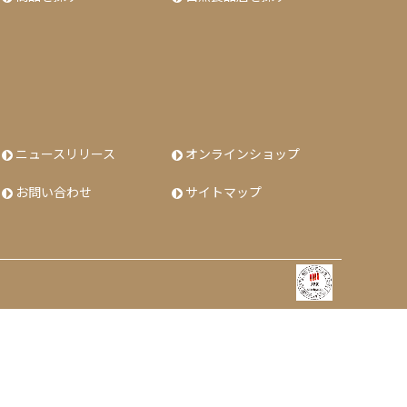
ニュースリリース
オンラインショップ
お問い合わせ
サイトマップ