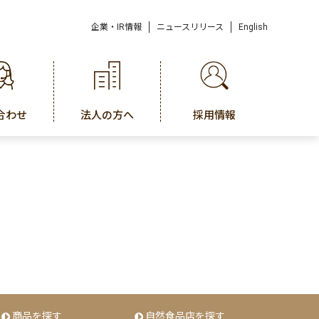
企業・IR情報
ニュースリリース
English
合わせ
法人の方へ
採用情報
商品を探す
自然食品店を探す