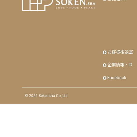
お客様相談室
企業情報・IR
Facebook
©
2026 Sokensha Co.,Ltd.