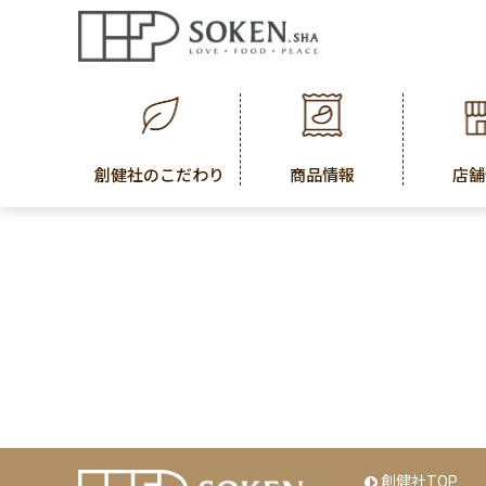
創健社のこだわり
商品情報
店舗
創健社TOP