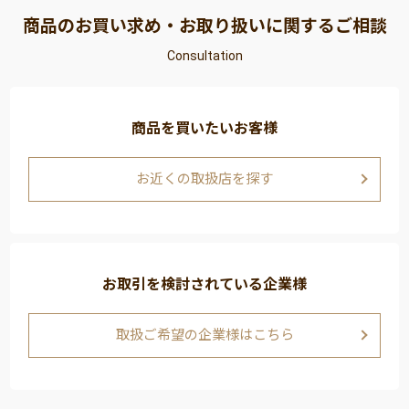
商品のお買い求め・お取り扱いに関するご相談
Consultation
商品を買いたいお客様
お近くの取扱店を探す
お取引を検討されている企業様
取扱ご希望の企業様はこちら