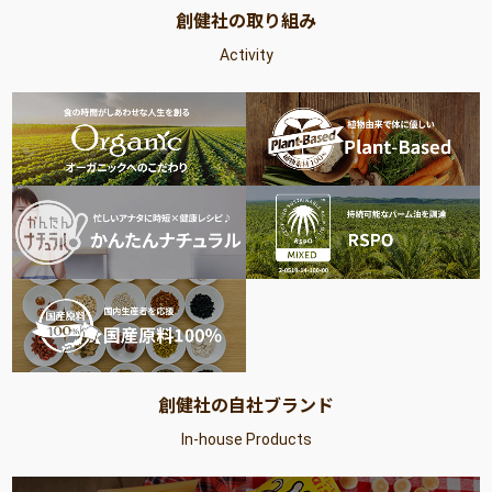
創健社の取り組み
Activity
創健社の自社ブランド
In-house Products