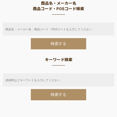
商品名・メーカー名
商品コード・POSコード検索
キーワード検索