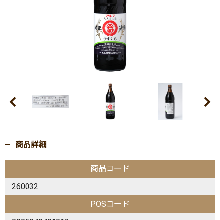
商品詳細
商品コード
260032
POSコード