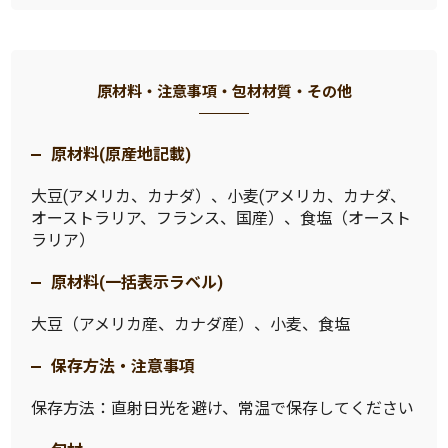
原材料・注意事項・包材材質・その他
原材料(原産地記載)
大豆(アメリカ、カナダ）、小麦(アメリカ、カナダ、
オーストラリア、フランス、国産）、食塩（オースト
ラリア）
原材料(一括表示ラベル)
大豆（アメリカ産、カナダ産）、小麦、食塩
保存方法・注意事項
保存方法：直射日光を避け、常温で保存してください