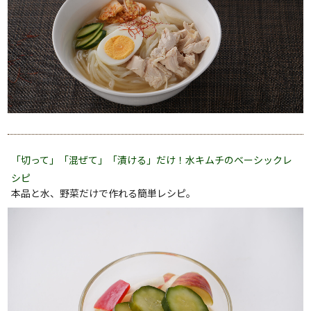
「切って」「混ぜて」「漬ける」だけ！水キムチのベーシックレ
シピ
本品と水、野菜だけで作れる簡単レシピ。