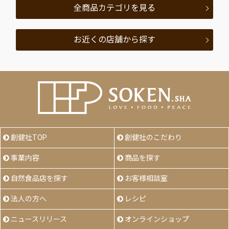
全商品カテゴリを見る
お近くの店舗から探す
創健社TOP
創健社のこだわり
事業内容
商品を探す
自然食品店を探す
お客様相談室
法人の方へ
レシピ
ニュースリリース
オンラインショップ