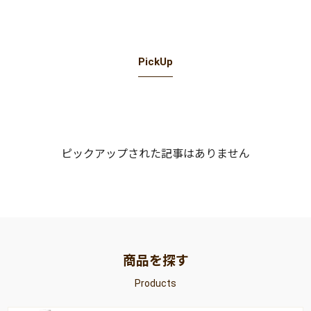
PickUp
ピックアップされた記事はありません
商品を探す
Products