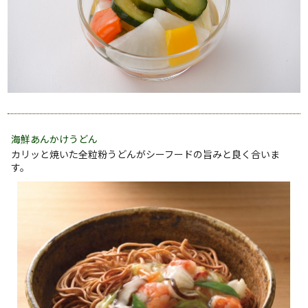
海鮮あんかけうどん
カリッと焼いた全粒粉うどんがシーフードの旨みと良く合いま
す。