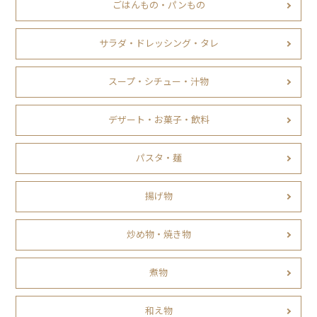
ごはんもの・パンもの
サラダ・ドレッシング・タレ
スープ・シチュー・汁物
デザート・お菓子・飲料
パスタ・麺
揚げ物
炒め物・焼き物
煮物
和え物