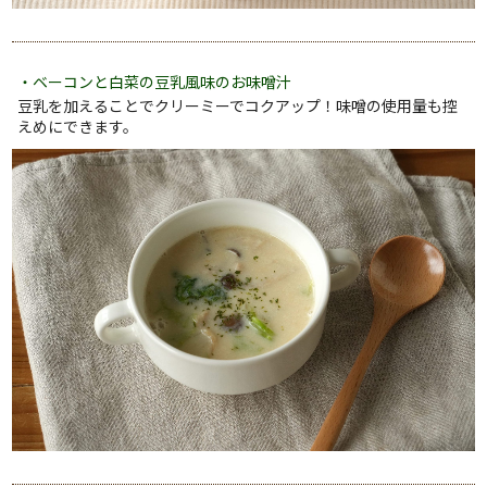
・ベーコンと白菜の豆乳風味のお味噌汁
豆乳を加えることでクリーミーでコクアップ！味噌の使用量も控
えめにできます。