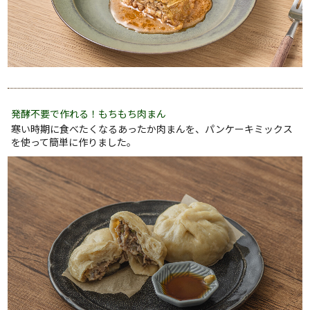
発酵不要で作れる！もちもち肉まん
寒い時期に食べたくなるあったか肉まんを、パンケーキミックス
を使って簡単に作りました。