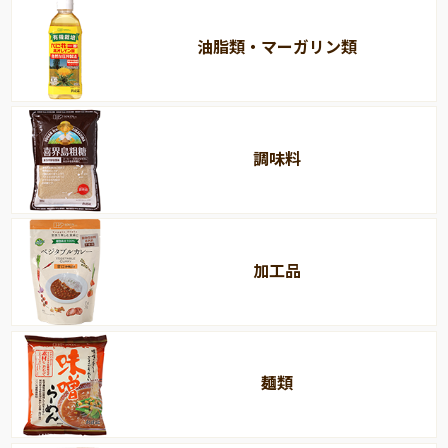
油脂類・マーガリン類
調味料
加工品
麺類