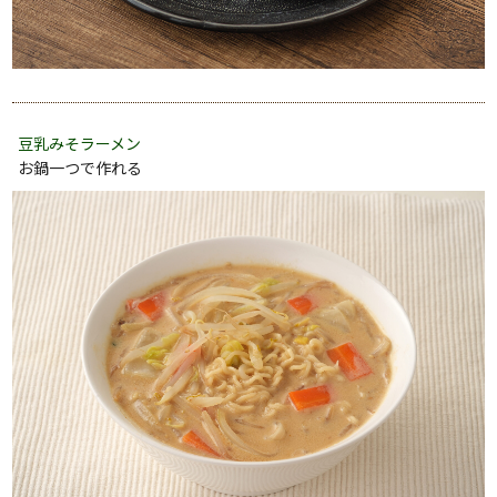
豆乳みそラーメン
お鍋一つで作れる