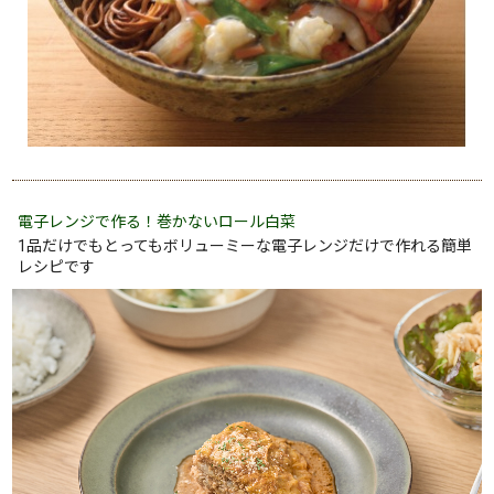
電子レンジで作る！巻かないロール白菜
1品だけでもとってもボリューミーな電子レンジだけで作れる簡単
レシピです