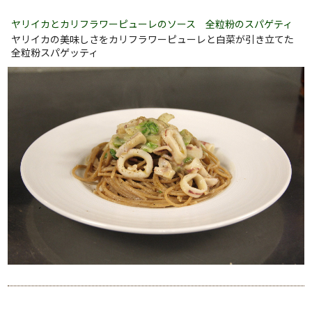
ヤリイカとカリフラワーピューレのソース 全粒粉のスパゲティ
ヤリイカの美味しさをカリフラワーピューレと白菜が引き立てた
全粒粉スパゲッティ