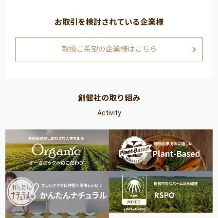
お取引を検討されている企業様
取扱ご希望の企業様はこちら
創健社の取り組み
Activity