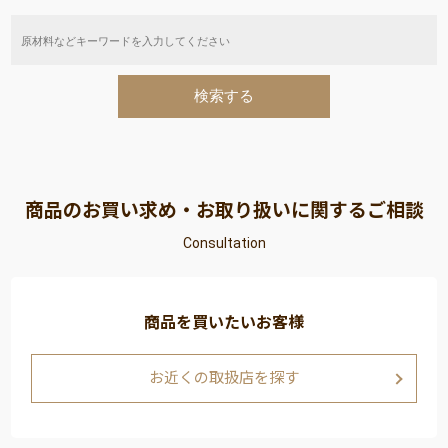
商品のお買い求め・お取り扱いに関するご相談
Consultation
商品を買いたいお客様
お近くの取扱店を探す