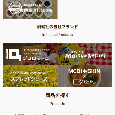
創健社の自社ブランド
In-house Products
商品を探す
Products