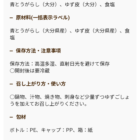
青とうがらし（大分）、ゆず皮（大分）、食塩
原材料(一括表示ラベル)
青とうがらし（大分県産）、ゆず皮（大分県産）、食
塩
保存方法・注意事項
保存方法：高温多湿、直射日光を避けて保存
○開封後は要冷蔵
召し上がり方・使い方
○鍋物、汁物、焼き物、刺身など少量ずつゆずごしょ
うを加えてお召し上がりください。
包材
ボトル：PE、キャップ：PP、箱：紙