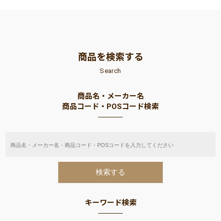
商品を検索する
Search
商品名・メーカー名
商品コード・POSコード検索
キーワード検索