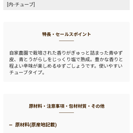
[内-チューブ]
特長・セールスポイント
自家農園で栽培された香りがぎゅっと詰まった青ゆず
皮、青とうがらしをじっくり塩で熟成。豊かな香りと
程よい辛味が楽しめるゆずごしょうです。使いやすい
チューブタイプ。
原材料・注意事項・包材材質・その他
原材料(原産地記載)