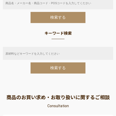
キーワード検索
商品のお買い求め・お取り扱いに関するご相談
Consultation