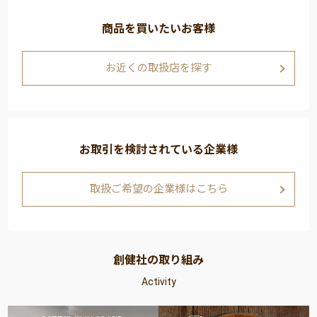
商品を買いたいお客様
お近くの取扱店を探す
お取引を検討されている企業様
取扱ご希望の企業様はこちら
創健社の取り組み
Activity