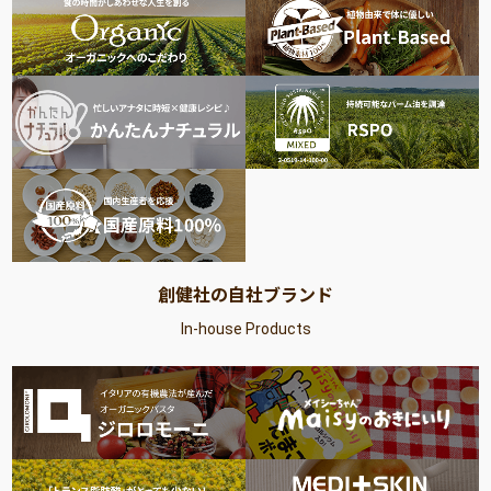
創健社の自社ブランド
In-house Products