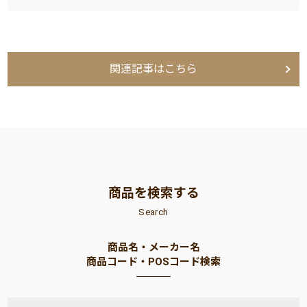
関連記事はこちら
商品を検索する
Search
商品名・メーカー名
商品コード・POSコード検索