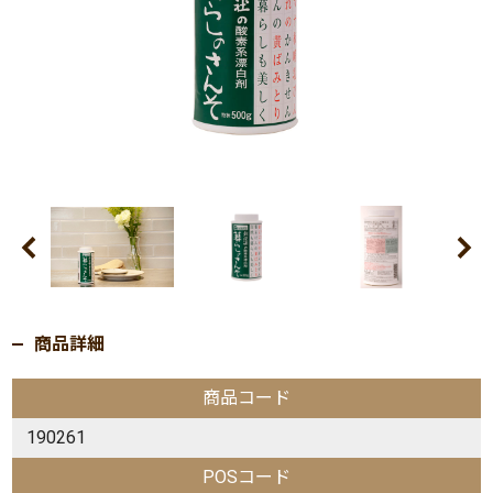
商品詳細
商品コード
190261
POSコード