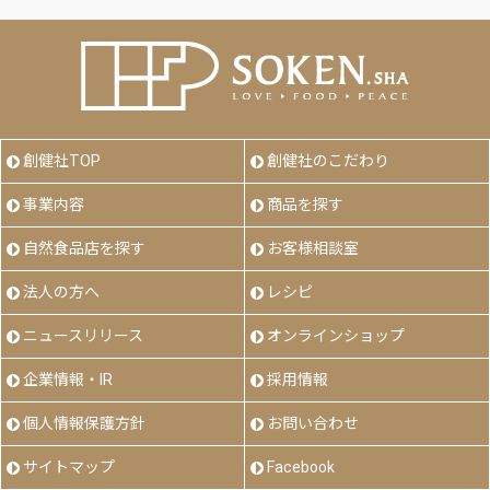
創健社TOP
創健社のこだわり
事業内容
商品を探す
自然食品店を探す
お客様相談室
法人の方へ
レシピ
ニュースリリース
オンラインショップ
企業情報・IR
採用情報
個人情報保護方針
お問い合わせ
サイトマップ
Facebook