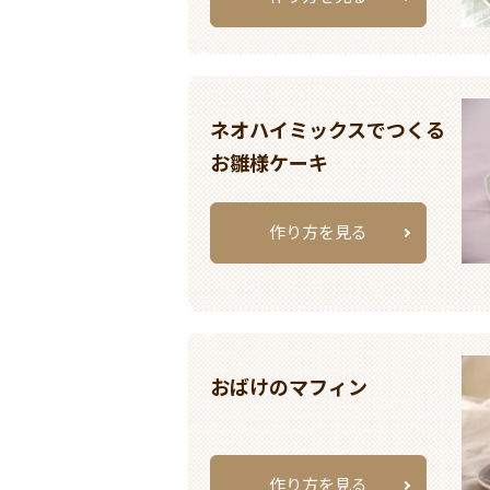
ネオハイミックスでつくる
お雛様ケーキ
作り方を見る
おばけのマフィン
作り方を見る