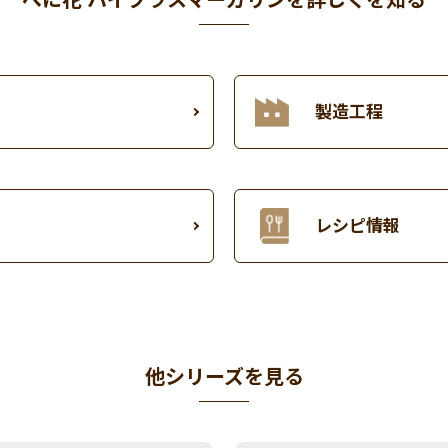
製造工程
レシピ情報
他シリーズを見る