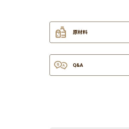
原材料
Q&A