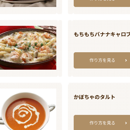
もちもちバナナキャロ
作り方を見る
かぼちゃのタルト
作り方を見る