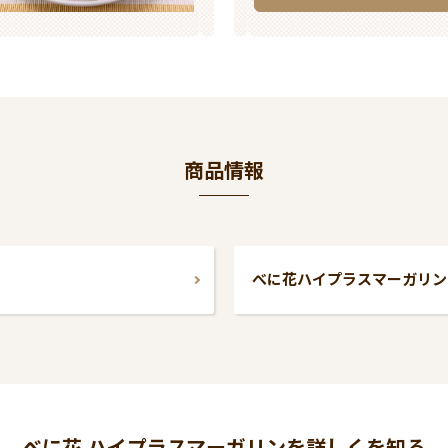
商品情報
べに花ハイプラスマーガリン 3
べに花 ハイプラスマーガリンを詳しくを知る