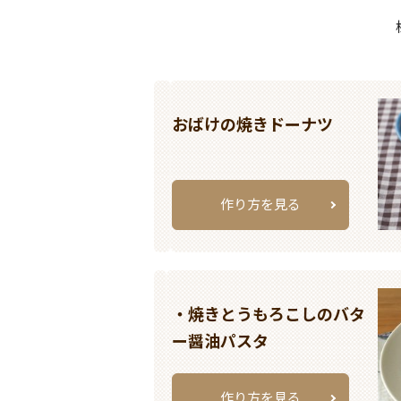
おばけの焼きドーナツ
作り方を見る
・焼きとうもろこしのバタ
ー醤油パスタ
作り方を見る