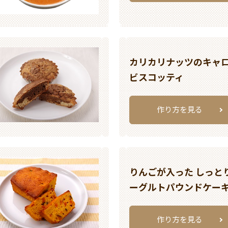
カリカリナッツのキャ
ビスコッティ
作り方を見る
りんごが入った しっと
ーグルトパウンドケー
作り方を見る