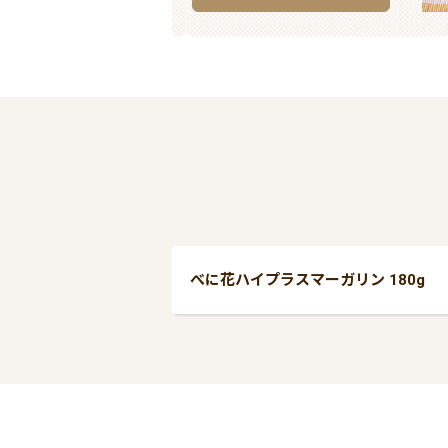
べに花ハイプラスマーガリン 180g