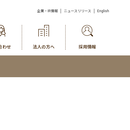
企業・IR情報
ニュースリリース
English
合わせ
法人の方へ
採用情報