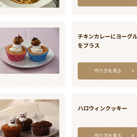
チキンカレーにヨーグ
をプラス
作り方を見る
ハロウィンクッキー
作り方を見る