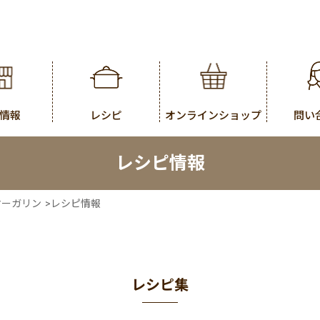
情報
レシピ
オンラインショップ
問い
レシピ情報
マーガリン
>
レシピ情報
レシピ集