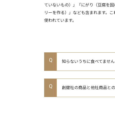
ていないもの）」「にがり（豆腐を固
リーを作る）」なども含まれます。こ
使われています。
Q
知らないうちに食べてません
Q
創健社の商品と他社商品と