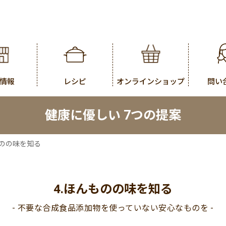
情報
レシピ
オンラインショップ
問い
健康に優しい 7つの提案
のの味を知る
4.ほんものの味を知る
- 不要な合成食品添加物を使っていない安心なものを -