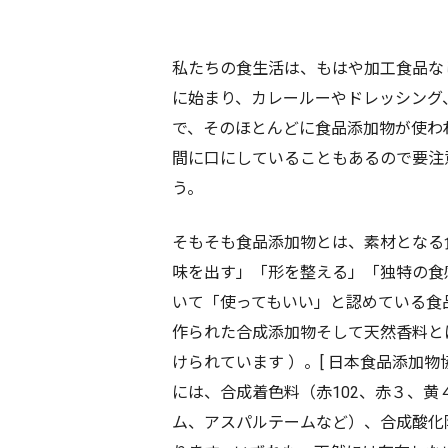
私たちの食生活は、もはや加工食品な
に始まり、カレールーやドレッシング
で、そのほとんどに食品添加物が使わ
間に口にしていることもあるので要注
う。
そもそも食品添加物とは、素材となる
味を出す」「形を整える」「独特の食
いて「使ってもいい」と認めている食
作られた合成添加物そして天然香料と
けられています ）。[ 日本食品添加
には、合成着色料（赤102、赤３、
ム、アスパルテームなど）、合成酸化防