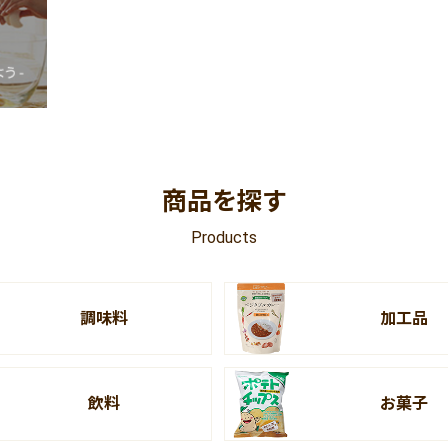
商品を探す
Products
調味料
加工品
飲料
お菓子