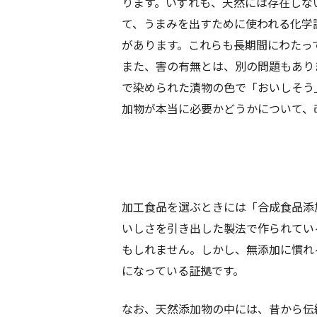
ります。いずれも、天然には存在しな
て、うまみを出すために使われる化学
があります。これらも長期間にわたっ
また、害の有無とは、別の問題もあり
で染められた漬物の色で「おいしそう
加物が本当に必要かどうかについて、
加工食品を選ぶときには「合成食品添
いしさを引き出した製法で作られてい
もしれません。しかし、無添加に慣れ
になっている証拠です。
なお、天然添加物の中には、昔から伝