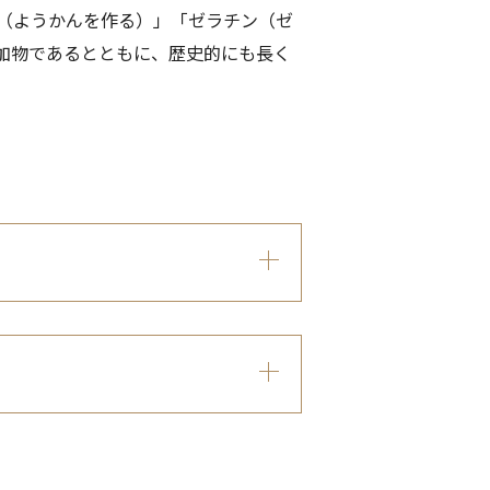
（ようかんを作る）」「ゼラチン（ゼ
加物であるとともに、歴史的にも長く