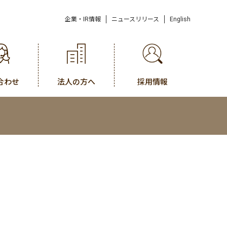
企業・IR情報
ニュースリリース
English
合わせ
法人の方へ
採用情報