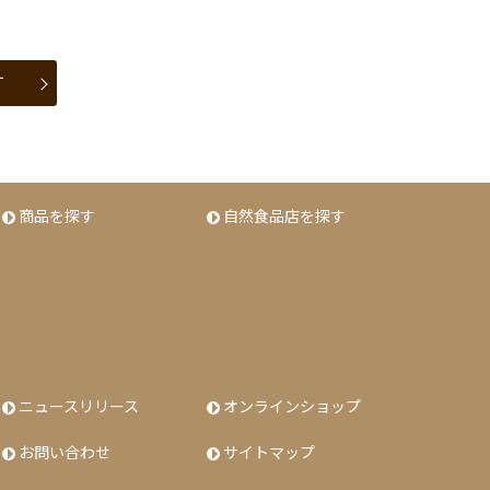
す
商品を探す
自然食品店を探す
ニュースリリース
オンラインショップ
お問い合わせ
サイトマップ