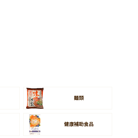
麺類
健康補助食品