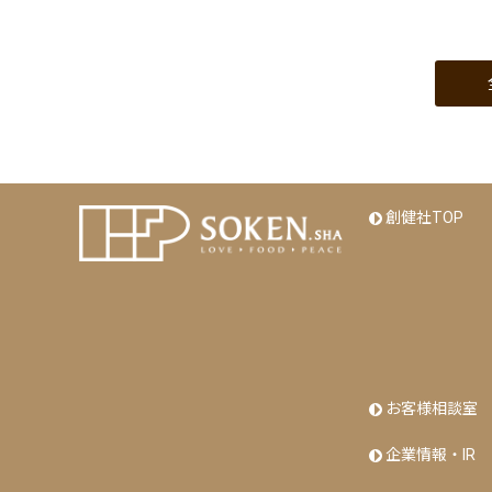
創健社TOP
お客様相談室
企業情報・IR