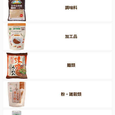
調味料
加工品
麺類
粉・雑穀類