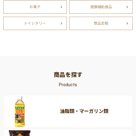
お菓子
健康補助食品
トイレタリー
商品全般
商品を探す
Products
油脂類・マーガリン類