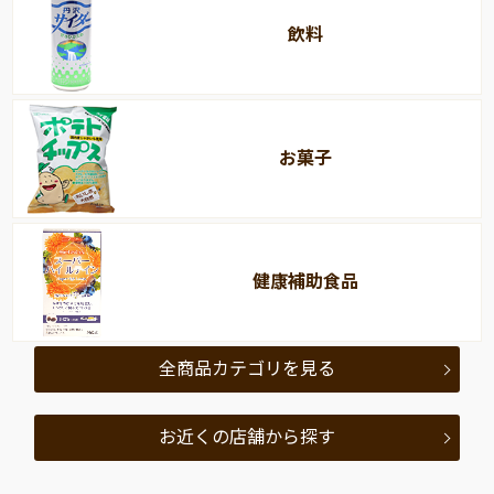
飲料
お菓子
健康補助食品
全商品カテゴリを見る
お近くの店舗から探す