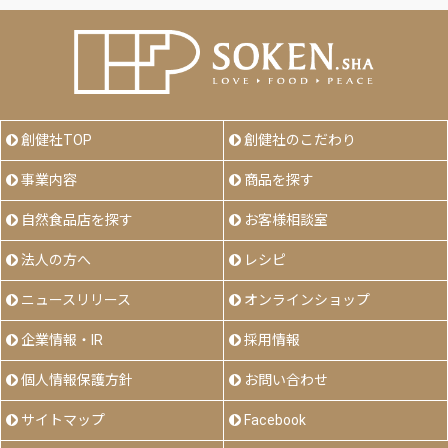
創健社TOP
創健社のこだわり
事業内容
商品を探す
自然食品店を探す
お客様相談室
法人の方へ
レシピ
ニュースリリース
オンラインショップ
企業情報・IR
採用情報
個人情報保護方針
お問い合わせ
サイトマップ
Facebook