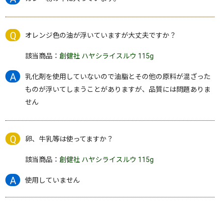
オレンジ色の油が浮いていますが大丈夫ですか？
該当商品：
創健社 ハヤシライスルウ 115g
乳化剤を使用していないので油脂とその他の原料が混ざった
ものが浮いてしまうことがありますが、品質には問題ありま
せん
卵、牛乳等は使ってますか？
該当商品：
創健社 ハヤシライスルウ 115g
使用していません