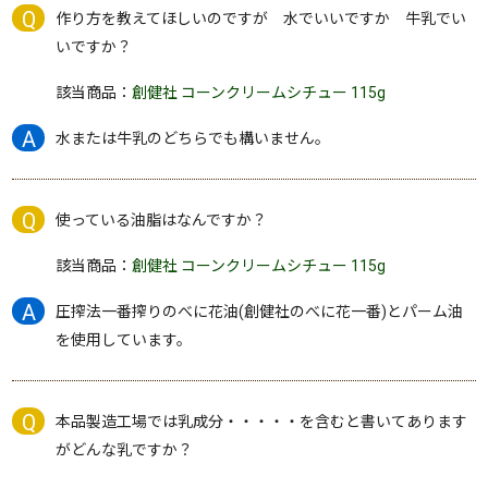
作り方を教えてほしいのですが 水でいいですか 牛乳でい
いですか？
該当商品：
創健社 コーンクリームシチュー 115g
水または牛乳のどちらでも構いません。
使っている油脂はなんですか？
該当商品：
創健社 コーンクリームシチュー 115g
圧搾法一番搾りのべに花油(創健社のべに花一番)とパーム油
を使用しています。
本品製造工場では乳成分・・・・・を含むと書いてあります
がどんな乳ですか？