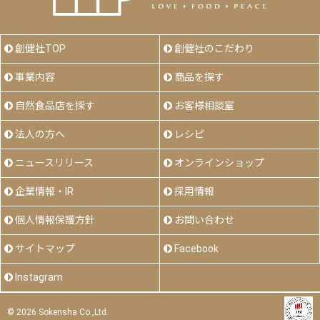
創健社TOP
創健社のこだわり
事業内容
商品を探す
自然食品店を探す
お客様相談室
法人の方へ
レシピ
ニュースリリース
オンラインショップ
企業情報・IR
採用情報
個人情報保護方針
お問い合わせ
サイトマップ
Facebook
Instagram
©
2026 Sokensha Co.,Ltd.