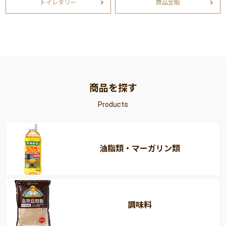
トイレタリー
商品全般
商品を探す
Products
油脂類・マーガリン類
調味料