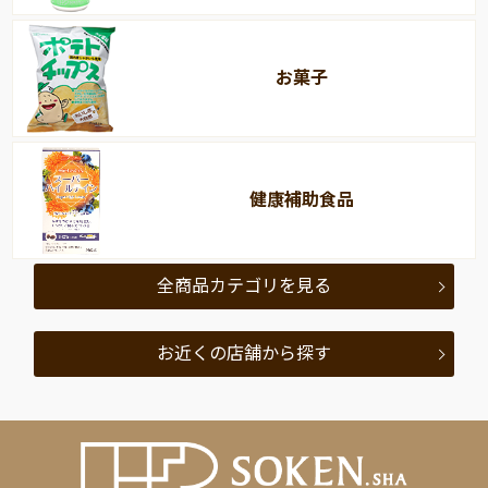
お菓子
健康補助食品
全商品カテゴリを見る
お近くの店舗から探す