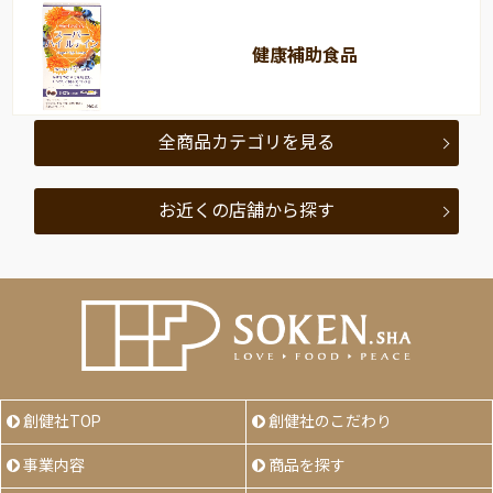
健康補助食品
全商品カテゴリを見る
お近くの店舗から探す
創健社TOP
創健社のこだわり
事業内容
商品を探す