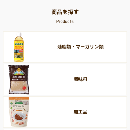
商品を探す
Products
油脂類・マーガリン類
調味料
加工品