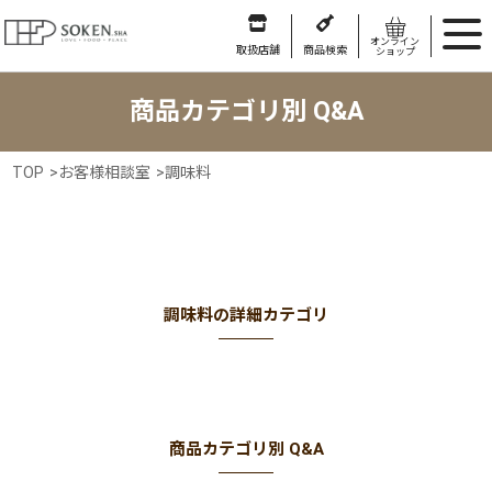
オンライン
取扱店舗
商品検索
ショップ
商品カテゴリ別 Q&A
TOP
>
お客様相談室
>
調味料
調味料の詳細カテゴリ
商品カテゴリ別 Q&A