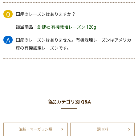
国産のレーズンはありますか？
該当商品：
創健社 有機栽培レーズン 120g
国産のレーズンはありません。有機栽培レーズンはアメリカ
産の有機認定レーズンです。
商品カテゴリ別 Q&A
油脂・マーガリン類
調味料