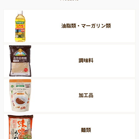
油脂類・マーガリン類
調味料
加工品
麺類