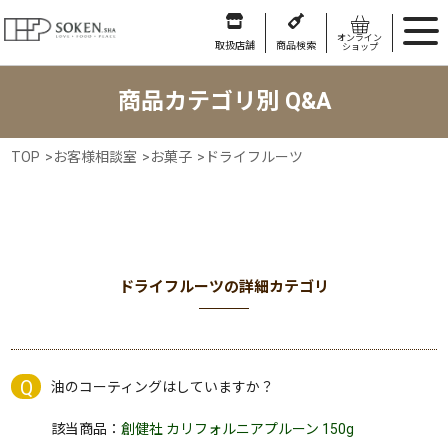
オンライン
取扱店舗
商品検索
ショップ
商品カテゴリ別 Q&A
TOP
>
お客様相談室
>
お菓子
>
ドライフルーツ
ドライフルーツの詳細カテゴリ
油のコーティングはしていますか？
該当商品：
創健社 カリフォルニアプルーン 150g