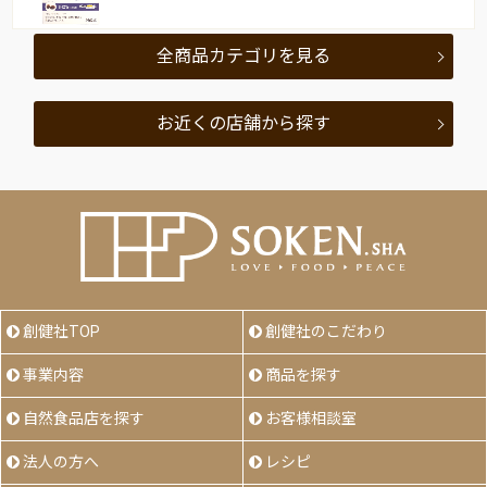
全商品カテゴリを見る
お近くの店舗から探す
創健社TOP
創健社のこだわり
事業内容
商品を探す
自然食品店を探す
お客様相談室
法人の方へ
レシピ