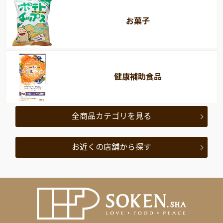
お菓子
健康補助食品
全商品カテゴリを見る
お近くの店舗から探す