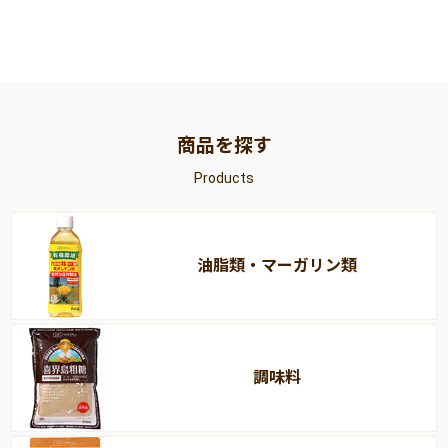
商品を探す
Products
油脂類・マーガリン類
調味料