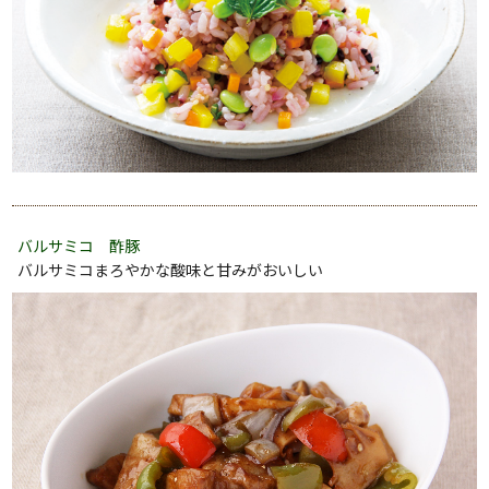
バルサミコ 酢豚
バルサミコまろやかな酸味と甘みがおいしい