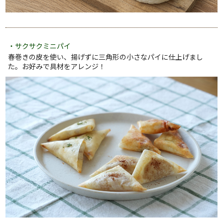
・サクサクミニパイ
春巻きの皮を使い、揚げずに三角形の小さなパイに仕上げまし
た。お好みで具材をアレンジ！