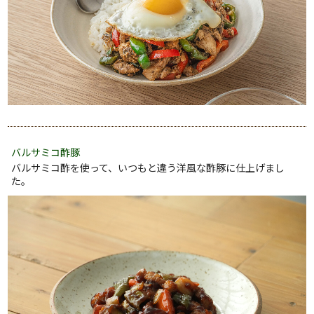
バルサミコ酢豚
バルサミコ酢を使って、いつもと違う洋風な酢豚に仕上げまし
た。