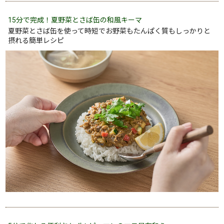
15分で完成！夏野菜とさば缶の和風キーマ
夏野菜とさば缶を使って時短でお野菜もたんぱく質もしっかりと
摂れる簡単レシピ