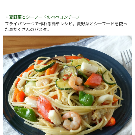
・夏野菜とシーフードのペペロンチーノ
フライパン一つで作れる簡単レシピ。夏野菜とシーフードを使っ
た具だくさんのパスタ。