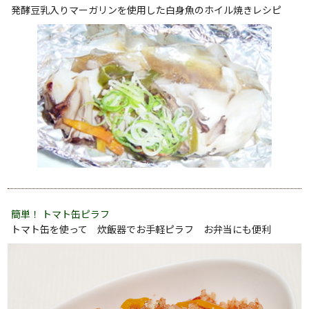
発酵豆乳入りマーガリンを使用した白身魚のホイル焼きレシピ
簡単！ トマト缶ピラフ
トマト缶を使って 炊飯器でお手軽ピラフ お弁当にも便利