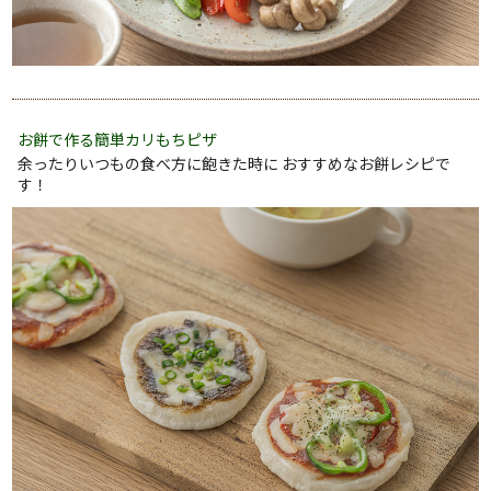
お餅で作る簡単カリもちピザ
余ったりいつもの食べ方に飽きた時に おすすめなお餅レシピで
す！