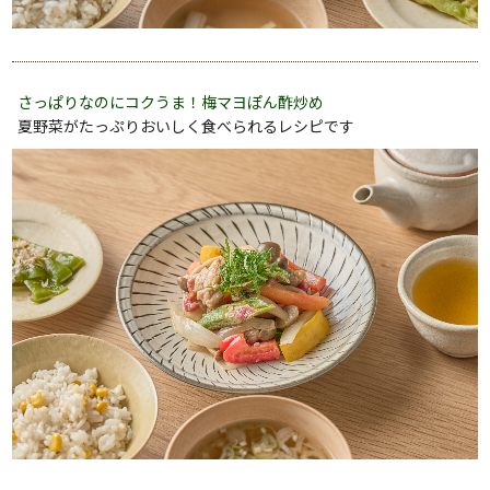
さっぱりなのにコクうま！梅マヨぽん酢炒め
夏野菜がたっぷりおいしく食べられるレシピです