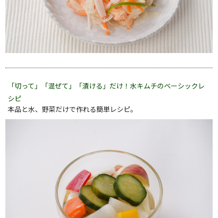
「切って」「混ぜて」「漬ける」だけ！水キムチのベーシックレ
シピ
本品と水、野菜だけで作れる簡単レシピ。