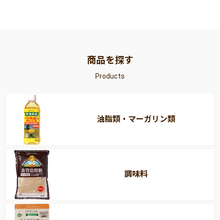
商品を探す
Products
油脂類・マーガリン類
調味料