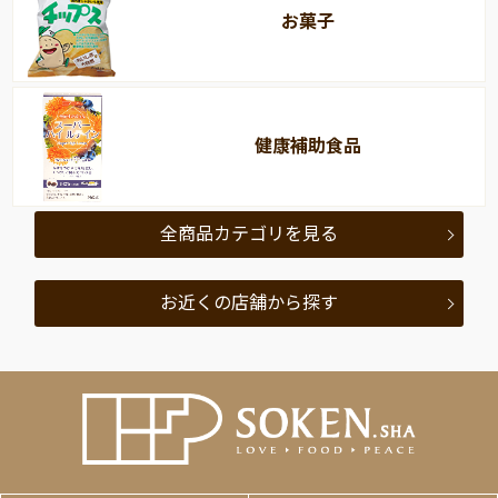
お菓子
健康補助食品
全商品カテゴリを見る
お近くの店舗から探す