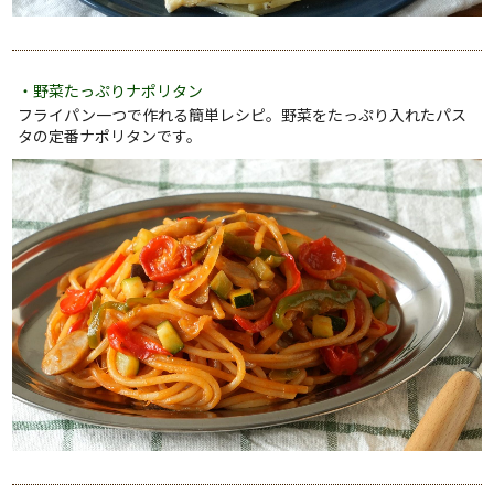
・野菜たっぷりナポリタン
フライパン一つで作れる簡単レシピ。野菜をたっぷり入れたパス
タの定番ナポリタンです。