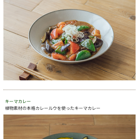
キーマカレー
植物素材の本格カレールウを使ったキーマカレー