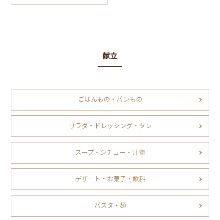
献立
ごはんもの・パンもの
サラダ・ドレッシング・タレ
スープ・シチュー・汁物
デザート・お菓子・飲料
パスタ・麺