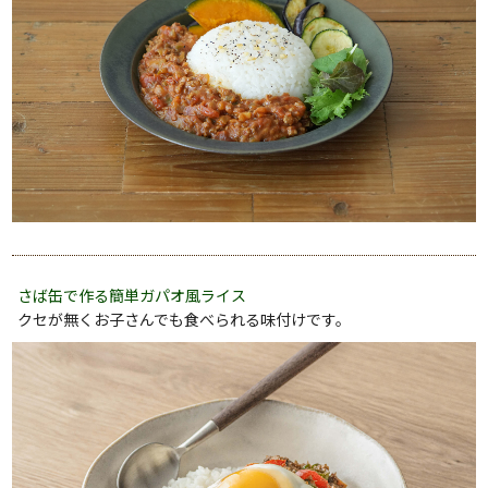
さば缶で作る簡単ガパオ風ライス
クセが無くお子さんでも食べられる味付けです。