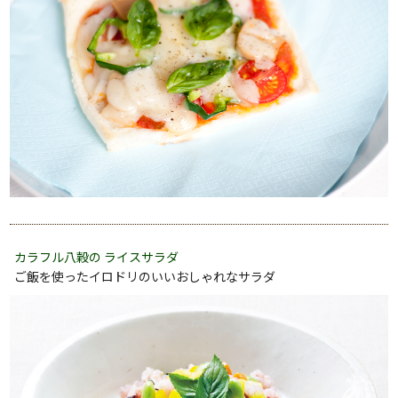
カラフル八穀の ライスサラダ
ご飯を使ったイロドリのいいおしゃれなサラダ