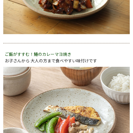
ご飯がすすむ！鰆のカレーマヨ焼き
お子さんから 大人の方まで食べやすい味付けです