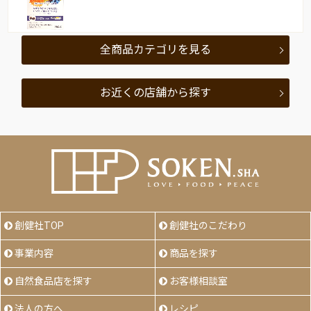
全商品カテゴリを見る
お近くの店舗から探す
創健社TOP
創健社のこだわり
事業内容
商品を探す
自然食品店を探す
お客様相談室
法人の方へ
レシピ