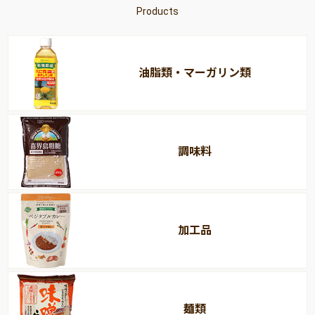
Products
油脂類・マーガリン類
調味料
加工品
麺類