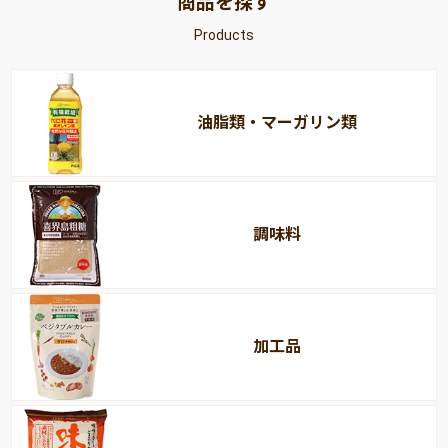
商品を探す
Products
油脂類・マーガリン類
調味料
加工品