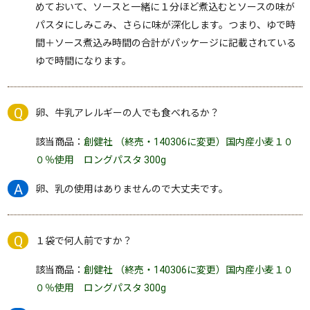
めておいて、ソースと一緒に１分ほど煮込むとソースの味が
パスタにしみこみ、さらに味が深化します。つまり、ゆで時
間＋ソース煮込み時間の合計がパッケージに記載されている
ゆで時間になります。
卵、牛乳アレルギーの人でも食べれるか？
該当商品：
創健社 （終売・140306に変更）国内産小麦１０
０％使用 ロングパスタ 300g
卵、乳の使用はありませんので大丈夫です。
１袋で何人前ですか？
該当商品：
創健社 （終売・140306に変更）国内産小麦１０
０％使用 ロングパスタ 300g