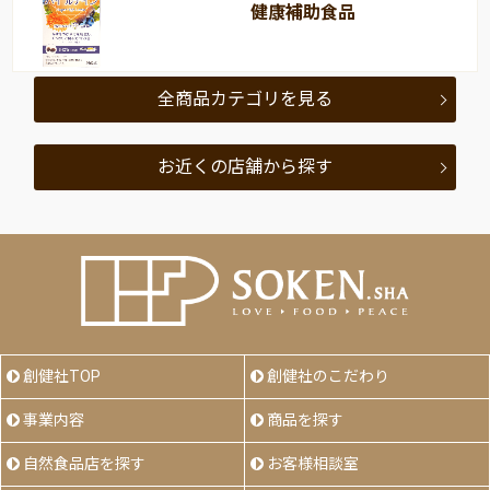
健康補助食品
全商品カテゴリを見る
お近くの店舗から探す
創健社TOP
創健社のこだわり
事業内容
商品を探す
自然食品店を探す
お客様相談室