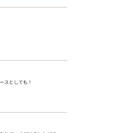
ースとしても！