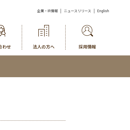
企業・IR情報
ニュースリリース
English
合わせ
法人の方へ
採用情報