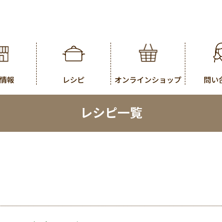
情報
レシピ
オンラインショップ
問い
レシピ一覧